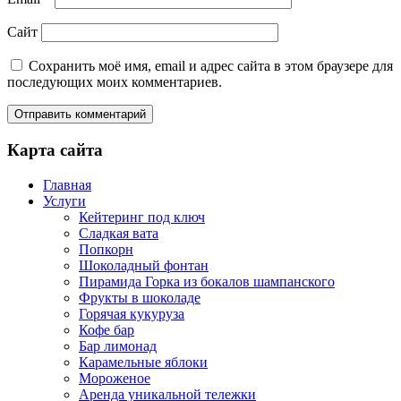
Сайт
Сохранить моё имя, email и адрес сайта в этом браузере для
последующих моих комментариев.
Карта сайта
Главная
Услуги
Кейтеринг под ключ
Сладкая вата
Попкорн
Шоколадный фонтан
Пирамида Горка из бокалов шампанского
Фрукты в шоколаде
Горячая кукуруза
Кофе бар
Бар лимонад
Карамельные яблоки
Мороженое
Аренда уникальной тележки