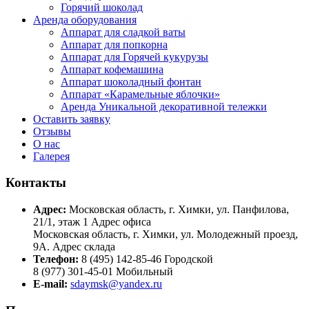
Горячий шоколад
Аренда оборудования
Аппарат для сладкой ваты
Аппарат для попкорна
Аппарат для Горячей кукурузы
Аппарат кофемашина
Аппарат шоколадный фонтан
Аппарат «Карамельные яблочки»
Аренда Уникальной декоративной тележки
Оставить заявку
Отзывы
О нас
Галерея
Контакты
Адрес:
Московская область, г. Химки, ул. Панфилова,
21/1, этаж 1 Адрес офиса
Московская область, г. Химки, ул. Молодежный проезд,
9А. Адрес склада
Телефон:
8 (495) 142-85-46 Городской
8 (977) 301-45-01 Мобильный
E-mail:
sdaymsk@yandex.ru