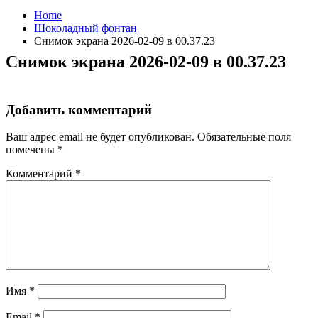
Home
Шоколадный фонтан
Снимок экрана 2026-02-09 в 00.37.23
Снимок экрана 2026-02-09 в 00.37.23
Добавить комментарий
Ваш адрес email не будет опубликован.
Обязательные поля
помечены
*
Комментарий
*
Имя
*
Email
*