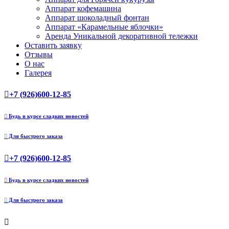
Аппарат кофемашина
Аппарат шоколадный фонтан
Аппарат «Карамельные яблочки»
Аренда Уникальной декоративной тележки
Оставить заявку
Отзывы
О нас
Галерея
+7 (926)600-12-85
Будь в курсе сладких новостей
Для быстрого заказа
+7 (926)600-12-85
Будь в курсе сладких новостей
Для быстрого заказа