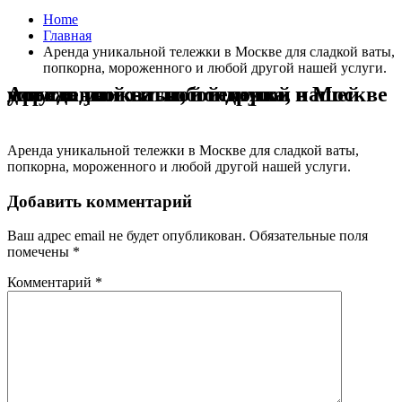
Home
Главная
Аренда уникальной тележки в Москве для сладкой ваты,
попкорна, мороженного и любой другой нашей услуги.
Аренда уникальной тележки в Москве для сладкой ваты, попкорна, мороженного и любой другой нашей услуги.
Аренда уникальной тележки в Москве для сладкой ваты,
попкорна, мороженного и любой другой нашей услуги.
Добавить комментарий
Ваш адрес email не будет опубликован.
Обязательные поля
помечены
*
Комментарий
*