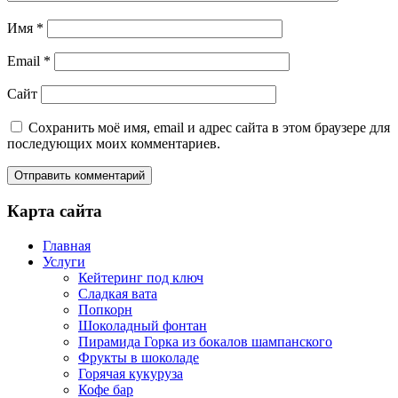
Имя
*
Email
*
Сайт
Сохранить моё имя, email и адрес сайта в этом браузере для
последующих моих комментариев.
Карта сайта
Главная
Услуги
Кейтеринг под ключ
Сладкая вата
Попкорн
Шоколадный фонтан
Пирамида Горка из бокалов шампанского
Фрукты в шоколаде
Горячая кукуруза
Кофе бар