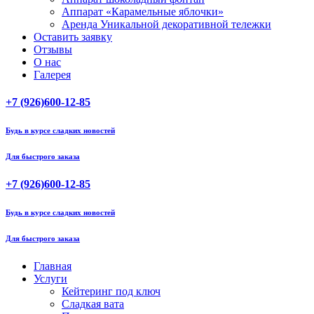
Аппарат «Карамельные яблочки»
Аренда Уникальной декоративной тележки
Оставить заявку
Отзывы
О нас
Галерея
+7 (926)600-12-85
Будь в курсе сладких новостей
Для быстрого заказа
+7 (926)600-12-85
Будь в курсе сладких новостей
Для быстрого заказа
Главная
Услуги
Кейтеринг под ключ
Сладкая вата